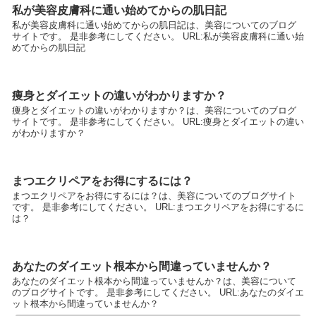
私が美容皮膚科に通い始めてからの肌日記
私が美容皮膚科に通い始めてからの肌日記は、美容についてのブログ
サイトです。 是非参考にしてください。 URL:私が美容皮膚科に通い始
めてからの肌日記
痩身とダイエットの違いがわかりますか？
痩身とダイエットの違いがわかりますか？は、美容についてのブログ
サイトです。 是非参考にしてください。 URL:痩身とダイエットの違い
がわかりますか？
まつエクリペアをお得にするには？
まつエクリペアをお得にするには？は、美容についてのブログサイト
です。 是非参考にしてください。 URL:まつエクリペアをお得にするに
は？
あなたのダイエット根本から間違っていませんか？
あなたのダイエット根本から間違っていませんか？は、美容について
のブログサイトです。 是非参考にしてください。 URL:あなたのダイエ
ット根本から間違っていませんか？