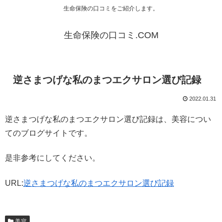
生命保険の口コミをご紹介します。
生命保険の口コミ.COM
逆さまつげな私のまつエクサロン選び記録
2022.01.31
逆さまつげな私のまつエクサロン選び記録は、美容につい
てのブログサイトです。
是非参考にしてください。
URL:
逆さまつげな私のまつエクサロン選び記録
美容