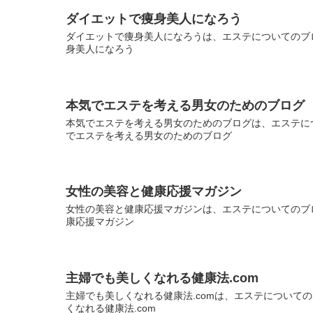
ダイエットで痩身美人になろう
ダイエットで痩身美人になろうは、エステについてのブロ
身美人になろう
本気でエステを考える男女のためのブログ
本気でエステを考える男女のためのブログは、エステにつ
でエステを考える男女のためのブログ
女性の美容と健康応援マガジン
女性の美容と健康応援マガジンは、エステについてのブロ
康応援マガジン
主婦でも美しくなれる健康法.com
主婦でも美しくなれる健康法.comは、エステについての
くなれる健康法.com