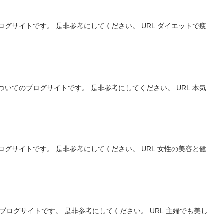
グサイトです。 是非参考にしてください。 URL:ダイエットで痩
いてのブログサイトです。 是非参考にしてください。 URL:本気
グサイトです。 是非参考にしてください。 URL:女性の美容と健
ブログサイトです。 是非参考にしてください。 URL:主婦でも美し