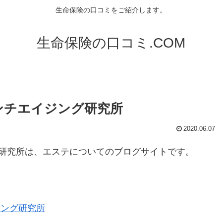
生命保険の口コミをご紹介します。
生命保険の口コミ.COM
ンチエイジング研究所
2020.06.07
研究所は、エステについてのブログサイトです。
ジング研究所