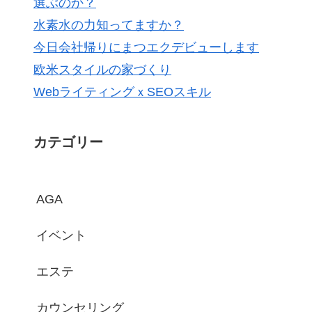
選ぶのか？
水素水の力知ってますか？
今日会社帰りにまつエクデビューします
欧米スタイルの家づくり
WebライティングｘSEOスキル
カテゴリー
AGA
イベント
エステ
カウンセリング