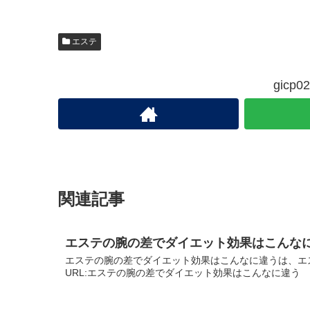
エステ
gic
関連記事
エステの腕の差でダイエット効果はこんな
エステの腕の差でダイエット効果はこんなに違うは、エ
URL:エステの腕の差でダイエット効果はこんなに違う